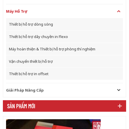
Máy Hỗ Trợ
Thiết bị hỗ trợ dòng sóng
Thiết bị hỗ trợ dây chuyền in Flexo
Máy hoàn thiện & Thiết bị hỗ trợ phòng thí nghiệm
Vận chuyển thiết bị hỗ trợ
Thiết bị hỗ trợ in offset
Giải Pháp Nâng Cấp
SẢN PHẨM MỚI