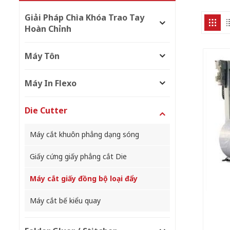
Giải Pháp Chìa Khóa Trao Tay
Hoàn Chỉnh
Máy Tôn
Máy In Flexo
Die Cutter
Máy cắt khuôn phẳng dạng sóng
Giấy cứng giấy phẳng cắt Die
Máy cắt giấy đồng bộ loại đẩy
Máy cắt bế kiểu quay