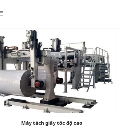
Máy tách giấy tốc độ cao