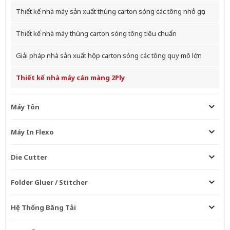
Thiết kế nhà máy sản xuất thùng carton sóng các tông nhỏ gọn
Thiết kế nhà máy thùng carton sóng tông tiêu chuẩn
Giải pháp nhà sản xuất hộp carton sóng các tông quy mô lớn
Thiết kế nhà máy cán màng 2Ply
Máy Tôn
Máy In Flexo
Die Cutter
Folder Gluer / Stitcher
Hệ Thống Băng Tải