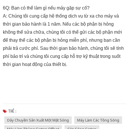
6Q: Bạn có thể làm gì nếu máy gặp sự cố?
A: Chúng tôi cung cấp hệ thống dịch vụ từ xa cho máy và
thời gian bảo hành là 1 năm. Nếu các bộ phận bị hỏng
không thể sửa chữa, chúng tôi có thể gửi các bộ phận mới
để thay thế các bộ phận bị hỏng miễn phí, nhưng bạn cần
phải trả cước phí. Sau thời gian bảo hành, chúng tôi sẽ tính
phí bảo trì và chúng tôi cung cấp hỗ trợ kỹ thuật trong suốt
thời gian hoạt động của thiết bị.
THẺ :
Dây Chuyền Sản Xuất Một Mặt Sóng
Máy Làm Các Tông Sóng