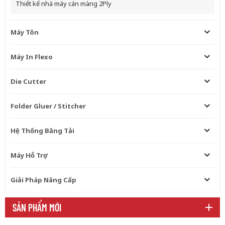
Thiết kế nhà máy cán màng 2Ply
Máy Tôn
Máy In Flexo
Die Cutter
Folder Gluer / Stitcher
Hệ Thống Băng Tải
Máy Hỗ Trợ
Giải Pháp Nâng Cấp
SẢN PHẨM MỚI