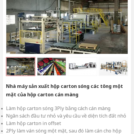
Nhà máy sản xuất hộp carton sóng các tông một
mặt của hộp carton cán màng
Làm hộp carton sóng 3Ply bằng cách cán màng
Ngân sách đầu tư nhỏ và yêu cầu về diện tích đất nhỏ
Làm hộp carton in offset
2Ply làm ván sóng một mặt, sau đó làm cán cho hộp