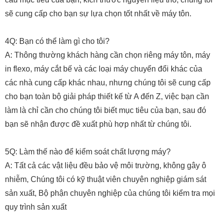
sẽ cung cấp cho bạn sự lựa chọn tốt nhất về máy tôn.
4Q: Bạn có thể làm gì cho tôi?
A: Thông thường khách hàng cần chọn riêng máy tôn, máy
in flexo, máy cắt bế và các loại máy chuyển đổi khác của
các nhà cung cấp khác nhau, nhưng chúng tôi sẽ cung cấp
cho bạn toàn bộ giải pháp thiết kế từ A đến Z, việc bạn cần
làm là chỉ cần cho chúng tôi biết mục tiêu của bạn, sau đó
bạn sẽ nhận được đề xuất phù hợp nhất từ ​​chúng tôi.
5Q: Làm thế nào để kiểm soát chất lượng máy?
A: Tất cả các vật liệu đều bảo vệ môi trường, không gây ô
nhiễm, Chúng tôi có kỹ thuật viên chuyên nghiệp giám sát
sản xuất, Bộ phận chuyên nghiệp của chúng tôi kiểm tra mọi
quy trình sản xuất