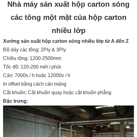
Nhà máy sản xuất hộp carton sóng
các tông một mặt của hộp carton
nhiều lớp
Xưởng sản xuất hộp carton sóng nhiều lớp từ A đến Z
Độ dày các tông: 2Ply & 3Ply
Chiều rộng: 1200-2500mm
Tốc độ: 120-200 mét / phút
Cán: 7000s / h hoặc 12000s / h
In offset bằng cách cán màng
Cắt khuôn: Cắt khuôn quay hoặc cắt khuôn phẳng
Đặc trưng: