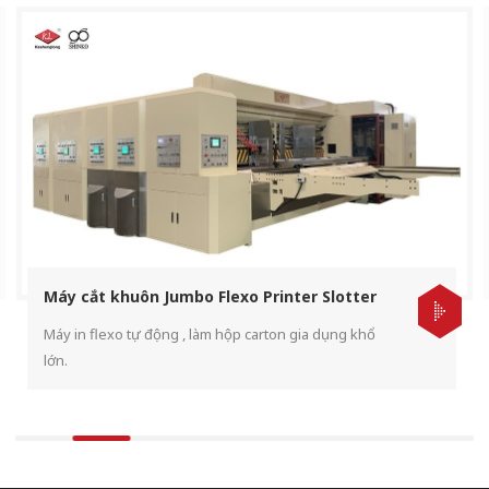
Máy cắt khuôn Jumbo Flexo Printer Slotter
Máy in flexo tự động , làm hộp carton gia dụng khổ
lớn.