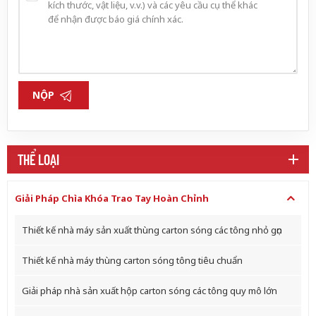
NỘP
THỂ LOẠI
Giải Pháp Chìa Khóa Trao Tay Hoàn Chỉnh
Thiết kế nhà máy sản xuất thùng carton sóng các tông nhỏ gọn
Thiết kế nhà máy thùng carton sóng tông tiêu chuẩn
Giải pháp nhà sản xuất hộp carton sóng các tông quy mô lớn