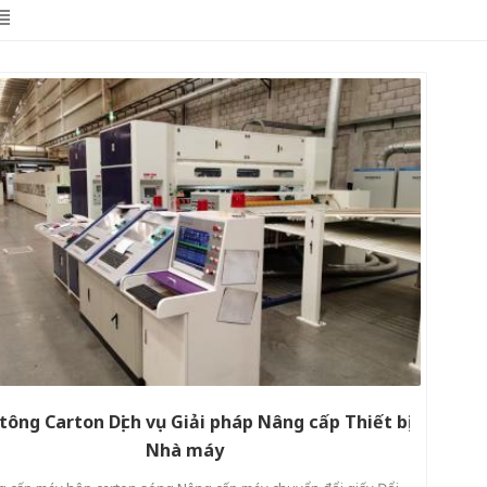
tông Carton Dịch vụ Giải pháp Nâng cấp Thiết bị
Nhà máy