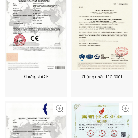
Chứng chỉ CE
Chứng nhận ISO 9001