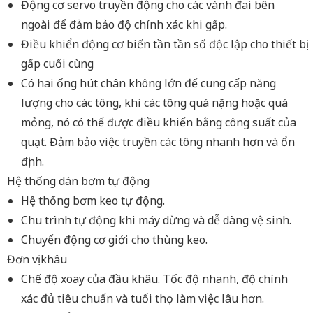
Động cơ servo truyền động cho các vành đai bên
ngoài để đảm bảo độ chính xác khi gấp.
Điều khiển động cơ biến tần tần số độc lập cho thiết bị
gấp cuối cùng
Có hai ống hút chân không lớn để cung cấp năng
lượng cho các tông, khi các tông quá nặng hoặc quá
mỏng, nó có thể được điều khiển bằng công suất của
quạt. Đảm bảo việc truyền các tông nhanh hơn và ổn
định.
Hệ thống dán bơm tự động
Hệ thống bơm keo tự động.
Chu trình tự động khi máy dừng và dễ dàng vệ sinh.
Chuyển động cơ giới cho thùng keo.
Đơn vị khâu
Chế độ xoay của đầu khâu. Tốc độ nhanh, độ chính
xác đủ tiêu chuẩn và tuổi thọ làm việc lâu hơn.