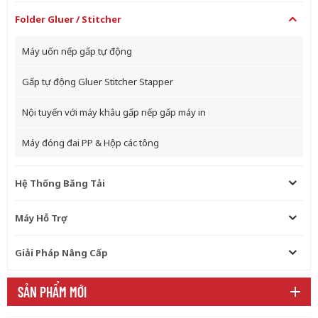
Folder Gluer / Stitcher
Máy uốn nếp gấp tự động
Gấp tự động Gluer Stitcher Stapper
Nội tuyến với máy khâu gấp nếp gấp máy in
Máy đóng đai PP & Hộp các tông
Hệ Thống Băng Tải
Máy Hỗ Trợ
Giải Pháp Nâng Cấp
SẢN PHẨM MỚI