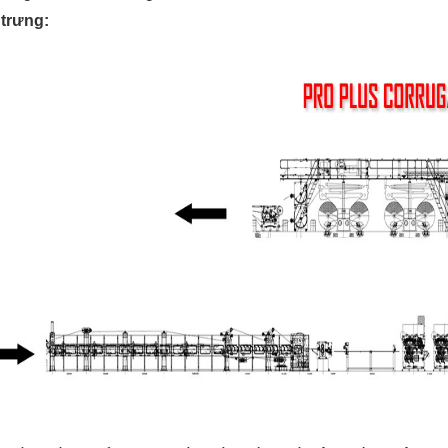
trưng: