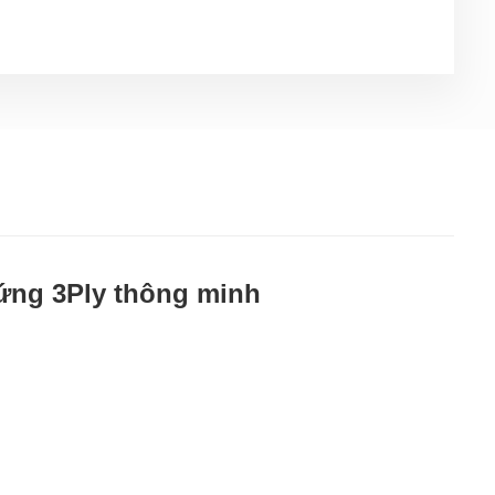
cứng 3Ply thông minh