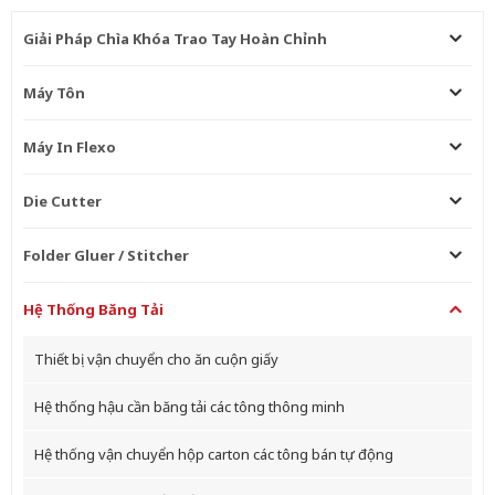
Giải Pháp Chìa Khóa Trao Tay Hoàn Chỉnh
Máy Tôn
Máy In Flexo
Die Cutter
Folder Gluer / Stitcher
Hệ Thống Băng Tải
Thiết bị vận chuyển cho ăn cuộn giấy
Hệ thống hậu cần băng tải các tông thông minh
Hệ thống vận chuyển hộp carton các tông bán tự động