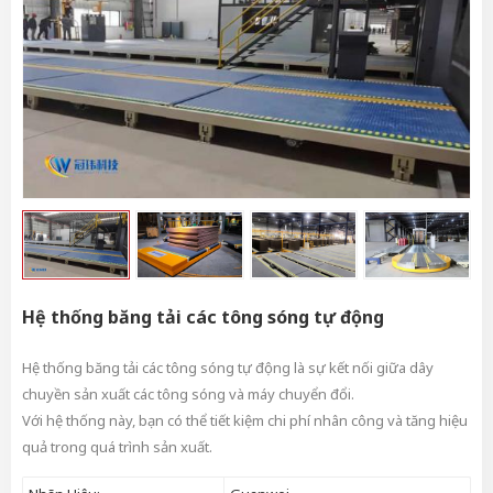
Hệ thống băng tải các tông sóng tự động
Hệ thống băng tải các tông sóng tự động là sự kết nối giữa dây
chuyền sản xuất các tông sóng và máy chuyển đổi.
Với hệ thống này, bạn có thể tiết kiệm chi phí nhân công và tăng hiệu
quả trong quá trình sản xuất.