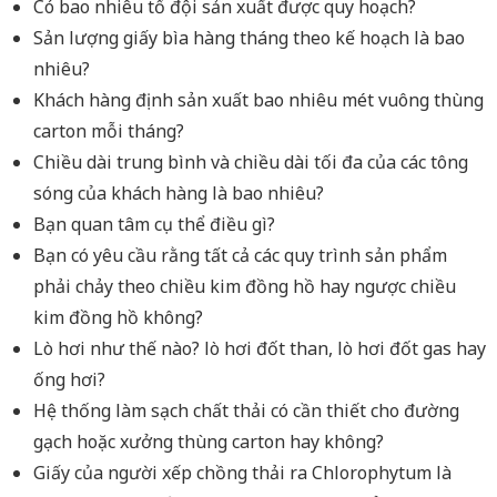
Có bao nhiêu tổ đội sản xuất được quy hoạch?
Sản lượng giấy bìa hàng tháng theo kế hoạch là bao
nhiêu?
Khách hàng định sản xuất bao nhiêu mét vuông thùng
carton mỗi tháng?
Chiều dài trung bình và chiều dài tối đa của các tông
sóng của khách hàng là bao nhiêu?
Bạn quan tâm cụ thể điều gì?
Bạn có yêu cầu rằng tất cả các quy trình sản phẩm
phải chảy theo chiều kim đồng hồ hay ngược chiều
kim đồng hồ không?
Lò hơi như thế nào? lò hơi đốt than, lò hơi đốt gas hay
ống hơi?
Hệ thống làm sạch chất thải có cần thiết cho đường
gạch hoặc xưởng thùng carton hay không?
Giấy của người xếp chồng thải ra Chlorophytum là