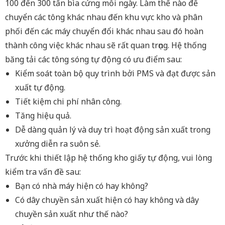
100 đến 300 tấn bìa cứng mỗi ngày. Làm thế nào để
chuyển các tông khác nhau đến khu vực kho và phân
phối đến các máy chuyển đổi khác nhau sau đó hoàn
thành công việc khác nhau sẽ rất quan trọng. Hệ thống
băng tải các tông sóng tự động có ưu điểm sau:
Kiểm soát toàn bộ quy trình bởi PMS và đạt được sản
xuất tự động.
Tiết kiệm chi phí nhân công.
Tăng hiệu quả.
Dễ dàng quản lý và duy trì hoạt động sản xuất trong
xưởng diễn ra suôn sẻ.
Trước khi thiết lập hệ thống kho giấy tự động, vui lòng
kiểm tra vấn đề sau:
Bạn có nhà máy hiện có hay không?
Có dây chuyền sản xuất hiện có hay không và dây
chuyền sản xuất như thế nào?