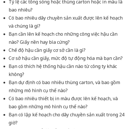
Tỷ lệ các tông sóng hoặc thùng carton hoặc in màu là
bao nhiêu?
Có bao nhiêu dây chuyền sản xuất được lên kế hoạch
và chúng là gì?
Bạn cần lên kế hoạch cho những công việc hậu cần
nào? Giấy nền hay bìa cứng?
Chế độ hậu cần giấy cơ sở cần là gì?
Cơ sở hậu cần giấy, mức độ tự động hóa mà bạn cần?
Bạn có thích hệ thống hậu cần nào từ công ty khác
không?
Bạn dự định có bao nhiêu thùng carton, và bao gồm
những mô hình cụ thể nào?
Có bao nhiêu thiết bị in màu được lên kế hoạch, và
bao gồm những mô hình cụ thể nào?
Bạn có lập kế hoạch cho dây chuyền sản xuất trong 24
giờ?